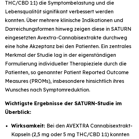
THC/CBD 1:1) die Symptombelastung und die
Lebensqualität signifikant verbessert werden
konnten. Über mehrere klinische Indikationen und
Darreichungsformen hinweg zeigen diese in SATURN
eingesetzten Avextra-Cannabisextrakte durchweg
eine hohe Akzeptanz bei den Patienten. Ein zentrales
Merkmal der Studie lag in der eigenständigen
Formulierung individueller Therapieziele durch die
Patienten, so genannter Patient Reported Outcome
Measures (PROMs), insbesondere hinsichtlich ihres
Wunsches nach Symptomreduktion.
Wichtigste Ergebnisse der SATURN-Studie im
Überblick:
Wirksamkeit:
Bei den AVEXTRA Cannabisextrakt-
Kapseln (2,5 mg oder 5 mg THC/CBD 1:1) konnten