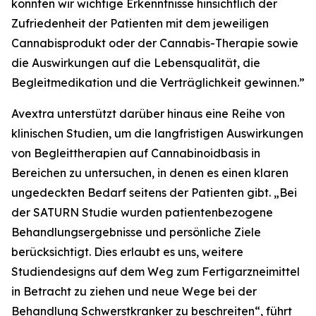
konnten wir wichtige Erkenntnisse hinsichtlich der
Zufriedenheit der Patienten mit dem jeweiligen
Cannabisprodukt oder der Cannabis-Therapie sowie
die Auswirkungen auf die Lebensqualität, die
Begleitmedikation und die Verträglichkeit gewinnen.”
Avextra unterstützt darüber hinaus eine Reihe von
klinischen Studien, um die langfristigen Auswirkungen
von Begleittherapien auf Cannabinoidbasis in
Bereichen zu untersuchen, in denen es einen klaren
ungedeckten Bedarf seitens der Patienten gibt. „Bei
der SATURN Studie wurden patientenbezogene
Behandlungsergebnisse und persönliche Ziele
berücksichtigt. Dies erlaubt es uns, weitere
Studiendesigns auf dem Weg zum Fertigarzneimittel
in Betracht zu ziehen und neue Wege bei der
Behandlung Schwerstkranker zu beschreiten“, führt