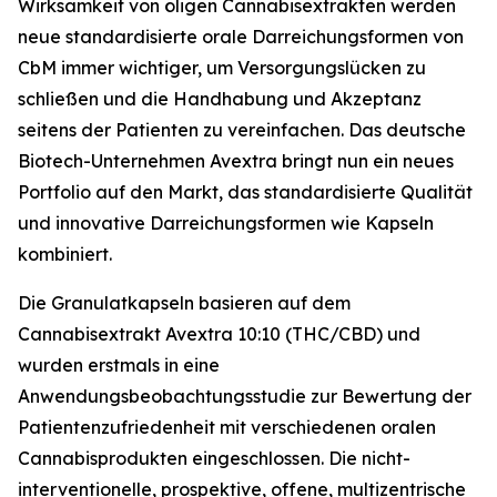
Wirksamkeit von öligen Cannabisextrakten werden
neue standardisierte orale Darreichungsformen von
CbM immer wichtiger, um Versorgungslücken zu
schließen und die Handhabung und Akzeptanz
seitens der Patienten zu vereinfachen. Das deutsche
Biotech-Unternehmen Avextra bringt nun ein neues
Portfolio auf den Markt, das standardisierte Qualität
und innovative Darreichungsformen wie Kapseln
kombiniert.
Die Granulatkapseln basieren auf dem
Cannabisextrakt Avextra 10:10 (THC/CBD) und
wurden erstmals in eine
Anwendungsbeobachtungsstudie zur Bewertung der
Patientenzufriedenheit mit verschiedenen oralen
Cannabisprodukten eingeschlossen. Die nicht-
interventionelle, prospektive, offene, multizentrische