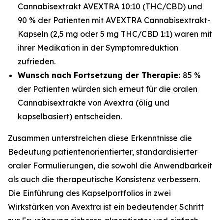
Cannabisextrakt AVEXTRA 10:10 (THC/CBD) und
90 % der Patienten mit AVEXTRA Cannabisextrakt-
Kapseln (2,5 mg oder 5 mg THC/CBD 1:1) waren mit
ihrer Medikation in der Symptomreduktion
zufrieden.
Wunsch nach Fortsetzung der Therapie:
85 %
der Patienten würden sich erneut für die oralen
Cannabisextrakte von Avextra (ölig und
kapselbasiert) entscheiden.
Zusammen unterstreichen diese Erkenntnisse die
Bedeutung patientenorientierter, standardisierter
oraler Formulierungen, die sowohl die Anwendbarkeit
als auch die therapeutische Konsistenz verbessern.
Die Einführung des Kapselportfolios in zwei
Wirkstärken von Avextra ist ein bedeutender Schritt